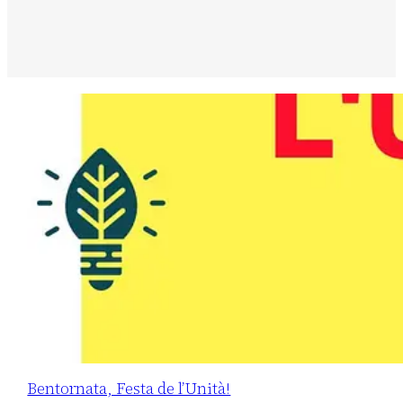
Bentornata, Festa de l’Unità!