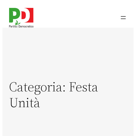
Categoria:
Festa
Unità