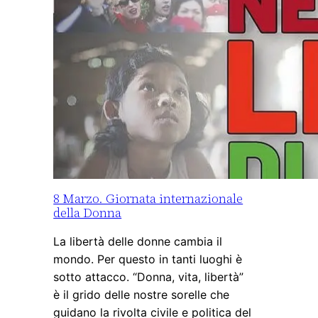
8 Marzo. Giornata internazionale
della Donna
La libertà delle donne cambia il
mondo. Per questo in tanti luoghi è
sotto attacco. “Donna, vita, libertà”
è il grido delle nostre sorelle che
guidano la rivolta civile e politica del