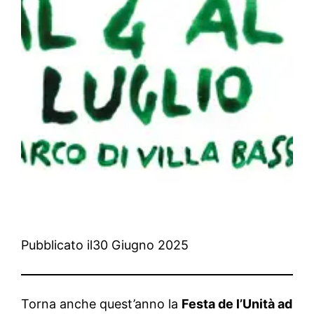
Pubblicato il
30 Giugno 2025
Torna anche quest’anno la
Festa de l’Unità ad