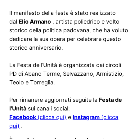
Il manifesto della festa è stato realizzato
dal
Elio Armano
, artista poliedrico e volto
storico della politica padovana, che ha voluto
dedicare la sua opera per celebrare questo
storico anniversario.
La Festa de l’Unità è organizzata dai circoli
PD di Abano Terme, Selvazzano, Armistizio,
Teolo e Torreglia.
Per rimanere aggiornati seguite la
Festa de
l’Unità
sui canali social:
Facebook
(clicca qui)
e
Instagram
(clicca
qui)
.