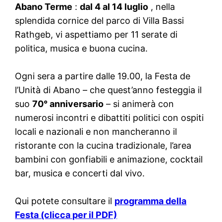
Abano Terme
:
dal 4 al 14 luglio
, nella
splendida cornice del parco di Villa Bassi
Rathgeb, vi aspettiamo per 11 serate di
politica, musica e buona cucina.
Ogni sera a partire dalle 19.00, la Festa de
l’Unità di Abano – che quest’anno festeggia il
suo
70° anniversario
– si animerà con
numerosi incontri e dibattiti politici con ospiti
locali e nazionali e non mancheranno il
ristorante con la cucina tradizionale, l’area
bambini con gonfiabili e animazione, cocktail
bar, musica e concerti dal vivo.
Qui potete consultare il
programma della
Festa (clicca per il PDF)