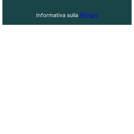
Informativa sulla
Privacy