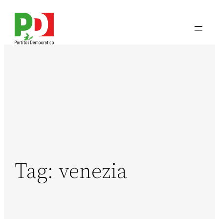
Tag:
venezia