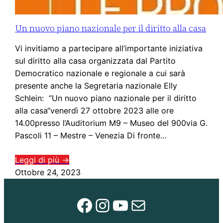
Un nuovo piano nazionale per il diritto alla casa
Vi invitiamo a partecipare all’importante iniziativa
sul diritto alla casa organizzata dal Partito
Democratico nazionale e regionale a cui sarà
presente anche la Segretaria nazionale Elly
Schlein: “Un nuovo piano nazionale per il diritto
alla casa“venerdì 27 ottobre 2023 alle ore
14.00presso l’Auditorium M9 – Museo del 900via G.
Pascoli 11 – Mestre – Venezia Di fronte…
Leggi di più →
Ottobre 24, 2023
Facebook
Instagram
YouTube
Email