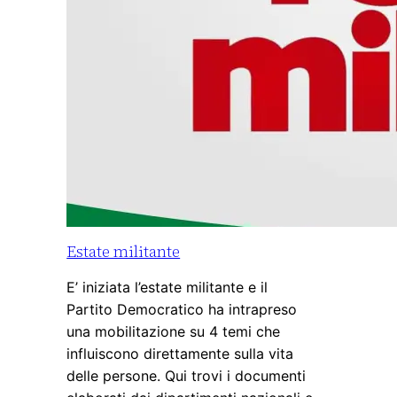
Estate militante
E’ iniziata l’estate militante e il
Partito Democratico ha intrapreso
una mobilitazione su 4 temi che
influiscono direttamente sulla vita
delle persone. Qui trovi i documenti