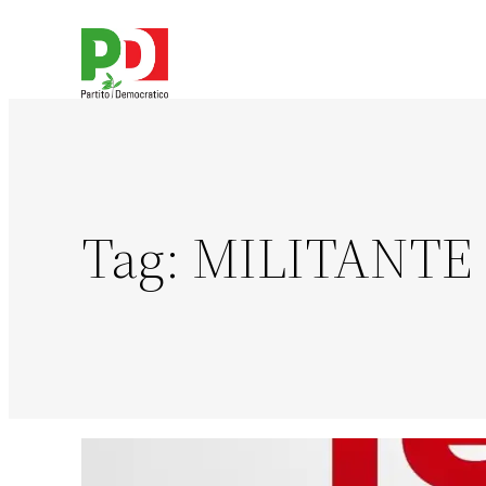
Tag:
MILITANTE