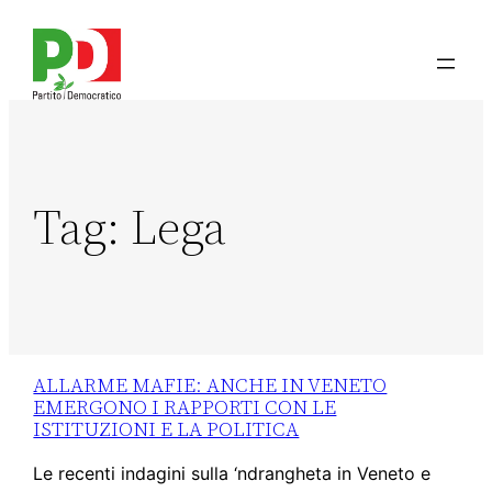
Tag:
Lega
ALLARME MAFIE: ANCHE IN VENETO
EMERGONO I RAPPORTI CON LE
ISTITUZIONI E LA POLITICA
Le recenti indagini sulla ‘ndrangheta in Veneto e