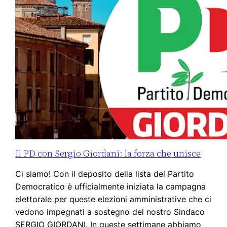
Il PD con Sergio Giordani: la forza che unisce
Ci siamo! Con il deposito della lista del Partito
Democratico è ufficialmente iniziata la campagna
elettorale per queste elezioni amministrative che ci
vedono impegnati a sostegno del nostro Sindaco
SERGIO GIORDANI. In queste settimane abbiamo