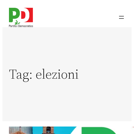
Tag:
elezioni