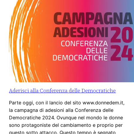
Aderisci alla Conferenza delle Democratiche
Parte oggi, con il lancio del sito www.donnedem.it,
la campagna di adesioni alla Conferenza delle
Democratiche 2024. Ovunque nel mondo le donne
sono protagoniste del cambiamento e proprio per
questo sotto attacco. Questo tempo è segnato