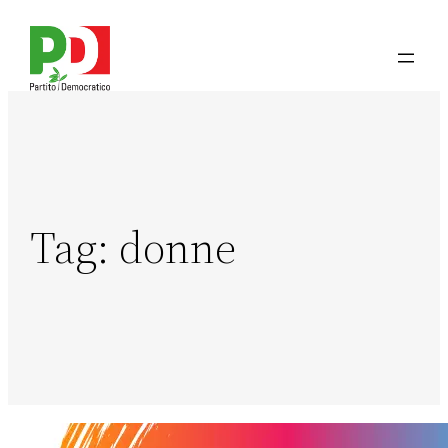
Tag:
donne