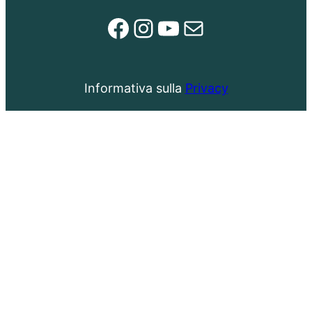
Facebook
Instagram
YouTube
Email
Informativa sulla
Privacy