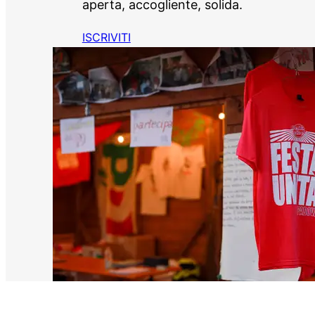
aperta, accogliente, solida.
ISCRIVITI