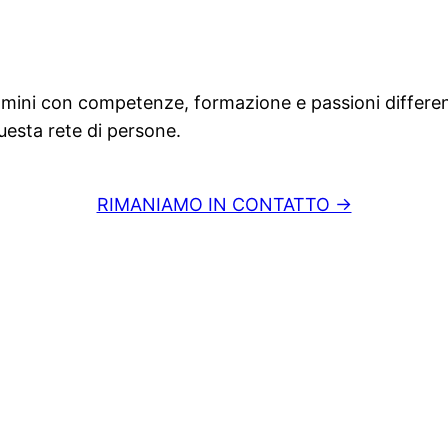
mini con competenze, formazione e passioni different
uesta rete di persone.
RIMANIAMO IN CONTATTO →