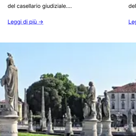
del casellario giudiziale.…
del
Leggi di più →
Le