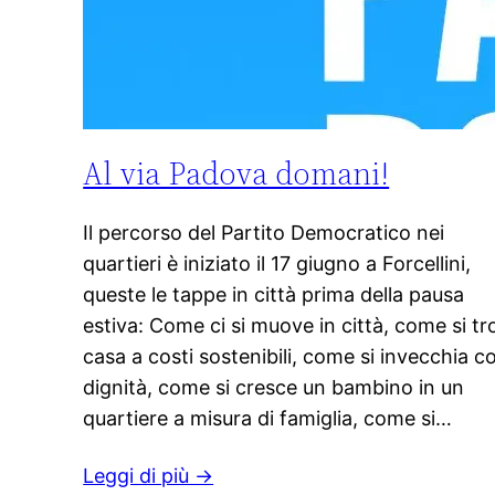
Al via Padova domani!
Il percorso del Partito Democratico nei
quartieri è iniziato il 17 giugno a Forcellini,
queste le tappe in città prima della pausa
estiva: Come ci si muove in città, come si tr
casa a costi sostenibili, come si invecchia c
dignità, come si cresce un bambino in un
quartiere a misura di famiglia, come si…
Leggi di più →