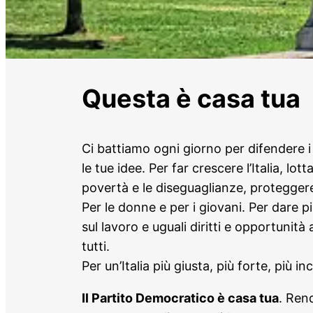
Questa è casa tua
Ci battiamo ogni giorno per difendere i 
le tue idee. Per far crescere l’Italia, lot
povertà e le diseguaglianze, proteggere
Per le donne e per i giovani. Per dare p
sul lavoro e uguali diritti e opportunità 
tutti.
Per un’Italia più giusta, più forte, più inc
Il Partito Democratico è casa tua
. Rend