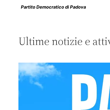
Partito Democratico di Padova
Ultime notizie e atti